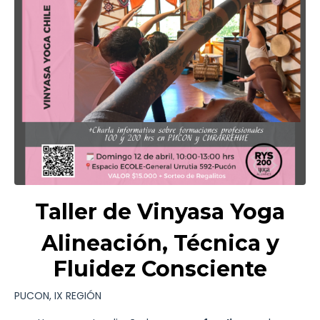
Taller de Vinyasa Yoga
Alineación, Técnica y
Fluidez Consciente
PUCON, IX REGIÓN