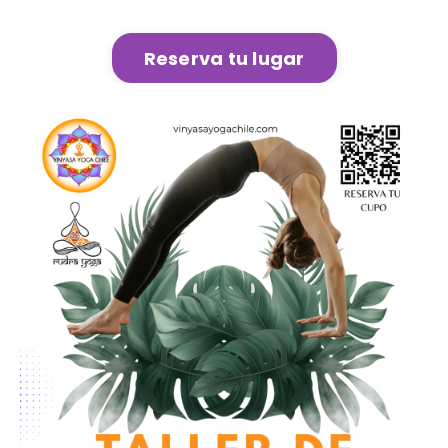
Reserva tu lugar