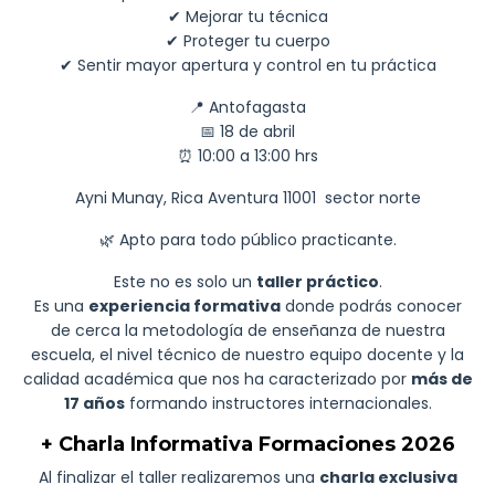
✔ Mejorar tu técnica
✔ Proteger tu cuerpo
✔ Sentir mayor apertura y control en tu práctica
📍 Antofagasta
📅 18 de abril
⏰ 10:00 a 13:00 hrs
Ayni Munay, Rica Aventura 11001 sector norte
🌿 Apto para todo público practicante.
Este no es solo un
taller práctico
.
Es una
experiencia formativa
donde podrás conocer
de cerca la metodología de enseñanza de nuestra
escuela, el nivel técnico de nuestro equipo docente y la
calidad académica que nos ha caracterizado por
más de
17 años
formando instructores internacionales.
+ Charla Informativa Formaciones 2026
Al finalizar el taller realizaremos una
charla exclusiva