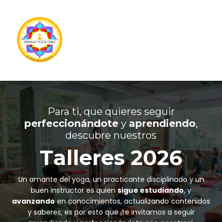
Para ti, que quieres seguir
perfeccionándote
y
aprendiendo
,
descubre nuestros
Talleres 2026
Un amante del yoga, un practicante disciplinado y un
buen instructor es quien
sigue estudiando
, y
avanzando
en conocimientos, actualizando contenidos
y saberes, es por esto que ¡te invitamos a seguir