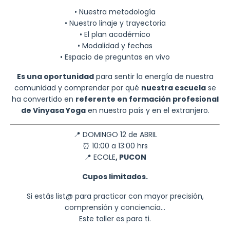
• Nuestra metodología
• Nuestro linaje y trayectoria
• El plan académico
• Modalidad y fechas
• Espacio de preguntas en vivo
Es una oportunidad
para sentir la energía de nuestra
comunidad y comprender por qué
nuestra escuela
se
ha convertido en
referente en formación profesional
de Vinyasa Yoga
en nuestro país y en el extranjero.
📍 DOMINGO 12 de ABRIL
⏰ 10:00 a 13:00 hrs
📍 ECOLE
, PUCON
Cupos limitados.
Si estás list@ para practicar con mayor precisión,
comprensión y conciencia…
Este taller es para ti.