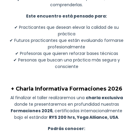
comprenderlas.
Este encuentro está pensado para:
✔ Practicantes que desean elevar la calidad de su
práctica
✔ Futuros practicantes que están evaluando formarse
profesionalmente
✔ Profesoras que quieren reforzar bases técnicas
✔ Personas que buscan una práctica más segura y
consciente
+ Charla Informativa Formaciones 2026
Al finalizar el taller realizaremos una
charla exclusiva
donde te presentaremos en profundidad nuestras
Formaciones 2026
, certificadas internacionalmente
bajo el estándar
RYS 200 hrs, Yoga Alliance, USA
.
Podrás conocer: