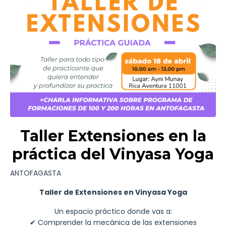
Taller Extensiones en la
práctica del Vinyasa Yoga
ANTOFAGASTA
Taller de Extensiones en Vinyasa Yoga
Un espacio práctico donde vas a:
✔ Comprender la mecánica de las extensiones