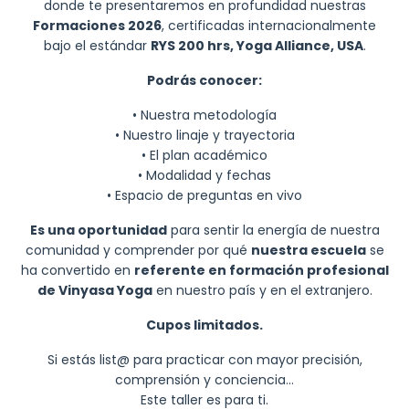
donde te presentaremos en profundidad nuestras
Formaciones 2026
, certificadas internacionalmente
bajo el estándar
RYS 200 hrs, Yoga Alliance, USA
.
Podrás conocer:
• Nuestra metodología
• Nuestro linaje y trayectoria
• El plan académico
• Modalidad y fechas
• Espacio de preguntas en vivo
Es una oportunidad
para sentir la energía de nuestra
comunidad y comprender por qué
nuestra escuela
se
ha convertido en
referente en formación profesional
de Vinyasa Yoga
en nuestro país y en el extranjero.
Cupos limitados.
Si estás list@ para practicar con mayor precisión,
comprensión y conciencia…
Este taller es para ti.