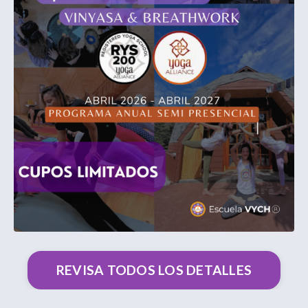
REVISA TODOS LOS DETALLES