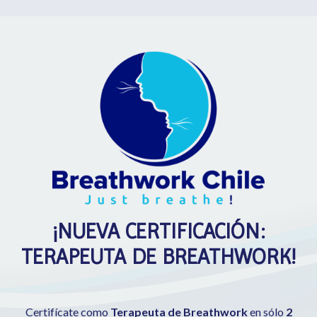
¡NUEVA CERTIFICACIÓN:
TERAPEUTA DE BREATHWORK!
Certifícate como
Terapeuta de Breathwork
en sólo
2