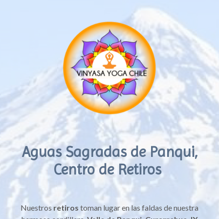
Aguas Sagradas de Panqui,
Centro de Retiros
Nuestros
retiros
toman lugar en las faldas de nuestra