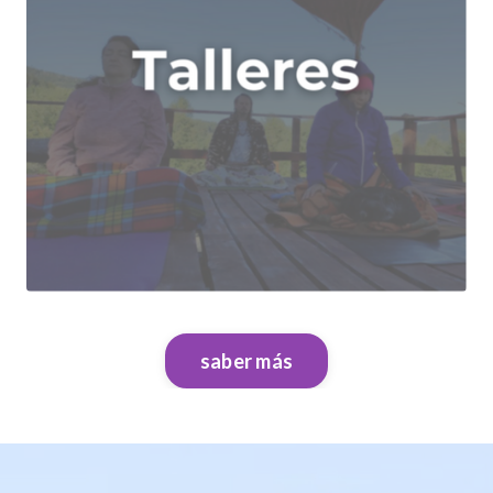
saber más