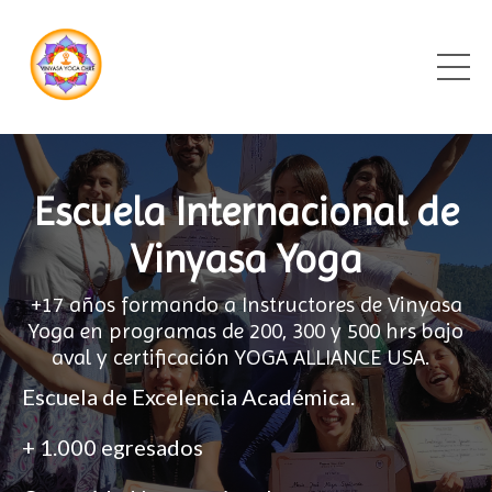
Escuela Internacional de
Vinyasa Yoga
+17 años formando a Instructores de Vinyasa
Yoga en programas de 200, 300 y 500 hrs bajo
aval y certificación YOGA ALLIANCE USA.
Escuela de Excelencia Académica.
+ 1.000 egresados