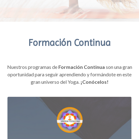
Formación Continua
Nuestros programas de
Formación Continua
son una gran
oportunidad para seguir aprendiendo y formándote en este
gran universo del Yoga.
¡Conócelos!