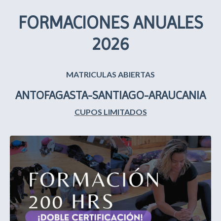
FORMACIONES ANUALES
2026
MATRICULAS ABIERTAS
ANTOFAGASTA-SANTIAGO-ARAUCANIA
CUPOS LIMITADOS