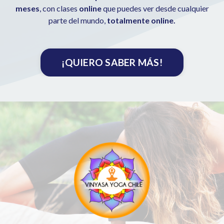
meses
, con clases
online
que puedes ver desde cualquier
parte del mundo,
totalmente online.
¡QUIERO SABER MÁS!