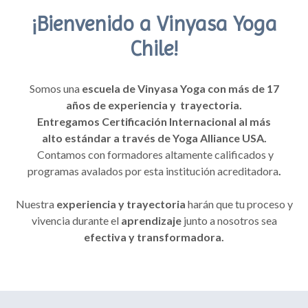
¡Bienvenido a Vinyasa Yoga
Chile!
Somos una
escuela de Vinyasa Yoga con más de 17
años de experiencia y trayectoria.
Entregamos
Certificación Internacional al más
alto estándar a través de Yoga Alliance USA.
Contamos con formadores altamente calificados y
programas avalados por esta institución acreditadora
.
Nuestra
experiencia y trayectoria
harán que tu proceso y
vivencia durante el
aprendizaje
junto a nosotros sea
efectiva y transformadora.