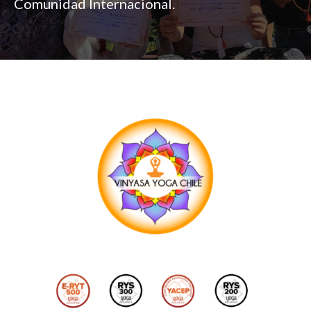
Comunidad Internacional.