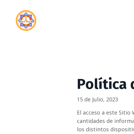
Política
15 de Julio, 2023
El acceso a este Sitio
cantidades de informa
los distintos disposit