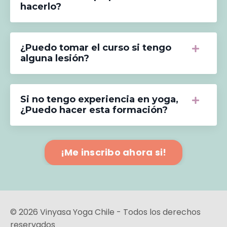
hacerlo?
¿Puedo tomar el curso si tengo
alguna lesión?
Si no tengo experiencia en yoga,
¿Puedo hacer esta formación?
¡Me inscribo ahora si!
© 2026 Vinyasa Yoga Chile - Todos los derechos
reservados