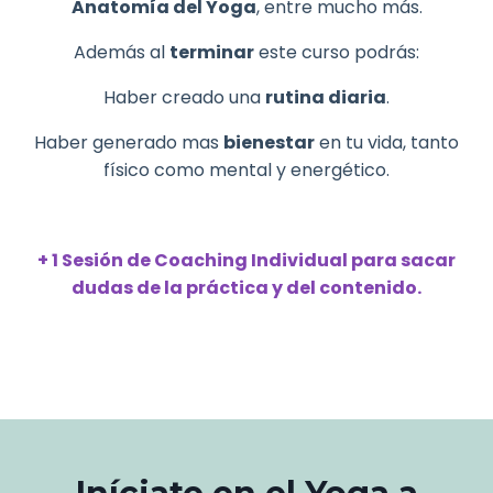
Anatomía del Yoga
, entre mucho más.
Además al
terminar
este curso podrás:
Haber creado una
rutina diaria
.
Haber generado mas
bienestar
en tu vida, tanto
físico como mental y energético.
+ 1 Sesión de Coaching Individual para sacar
dudas de la práctica y del contenido.