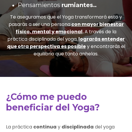
Pensamientos
rumiantes..
Te aseguramos que el Yoga transformará esto y
pasarás a ser una persona
con mayor bienestar
físico, mental y emocional
.
A través de la
práctica disciplinada del yoga,
lograrás entender
que otra perspectiva es posible
y encontrarás el
equilibrio que tanto anhelas.
¿Cómo me puedo
beneficiar del Yoga?
La práctica
continua
y
disciplinada
del yoga