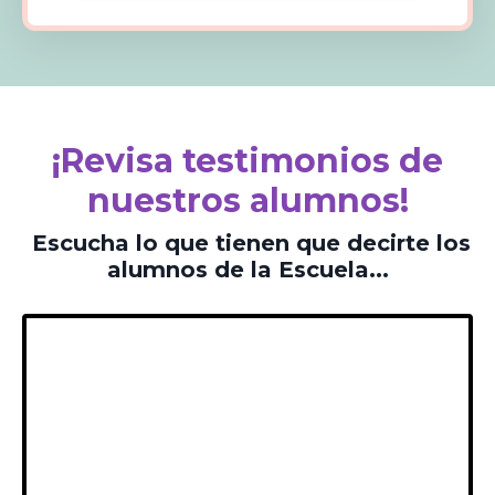
¡Revisa testimonios de
nuestros alumnos!
Escucha lo que tienen que decirte los
alumnos de la Escuela...