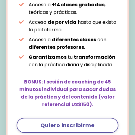
Acceso a
+14 clases grabadas
,
teóricas y prácticas.
Acceso
de por vida
hasta que exista
la plataforma.
Acceso a
diferentes clases
con
diferentes profesores
.
Garantizamos
tu
transformación
con la práctica diaria y disciplinada.
BONUS: 1 sesión de coaching de 45
minutos individual para sacar dudas
de la práctica y del contenido (valor
referencial US$150).
Quiero inscribirme