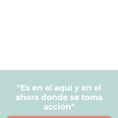
"Es en el aquí y en el
ahora donde se toma
acción"