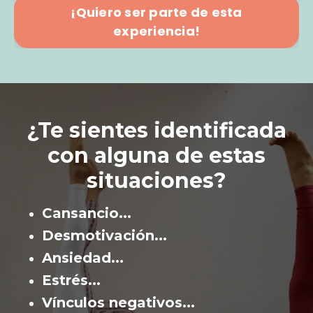
¡Quiero ser parte de esta
experiencia!
¿Te sientes identificada
con alguna de estas
situaciones?
Cansancio...
Desmotivación...
Ansiedad...
Estrés...
Vínculos
negativos...