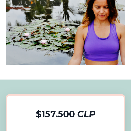
$157.500
CLP