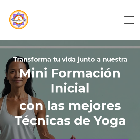
Transforma tu vida junto a nuestra
Mini Formación
Inicial
con las mejores
Técnicas de Yoga