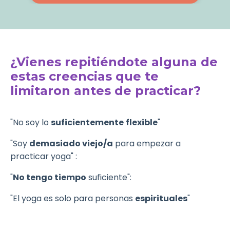
¿Vienes repitiéndote alguna de
estas creencias que te
limitaron antes de practicar?
"No soy lo
suficientemente
flexible
"
"Soy
demasiado viejo/a
para empezar a
practicar yoga"
:
"
No tengo tiempo
suficiente":
"El yoga es solo para personas
espirituales
"